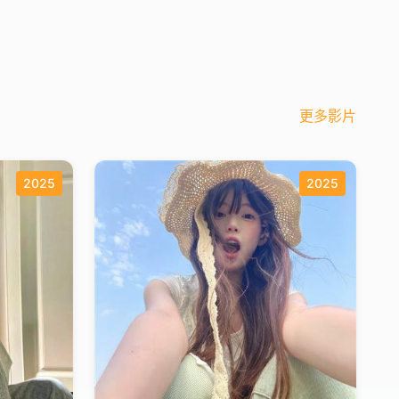
更多影片
2025
2025