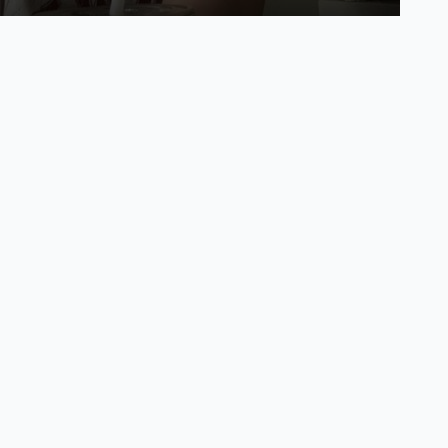
尊贵的影片