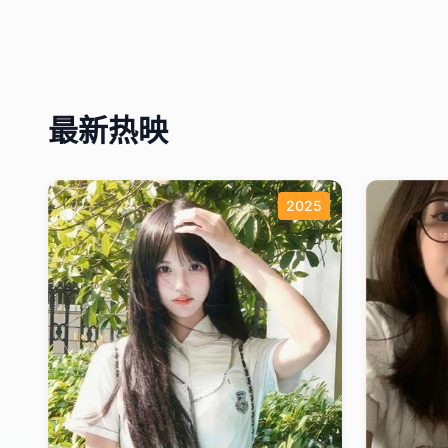
最新热映
2025